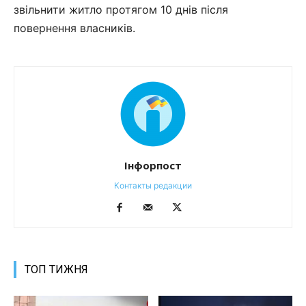
звільнити житло протягом 10 днів після
повернення власників.
Інфорпост
Контакты редакции
ТОП ТИЖНЯ