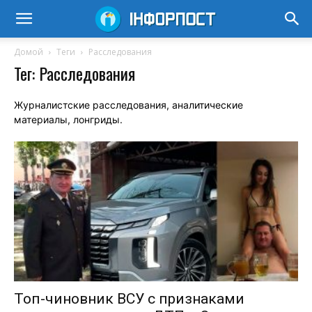
Домой
Теги
Расследования
Тег: Расследования
Журналистские расследования, аналитические
материалы, лонгриды.
Топ-чиновник ВСУ с признаками