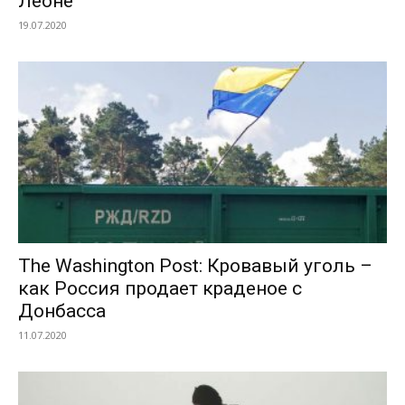
Леоне
19.07.2020
The Washington Post: Кровавый уголь –
как Россия продает краденое с
Донбасса
11.07.2020