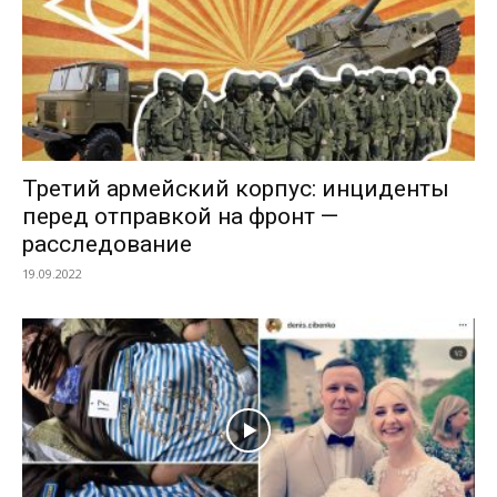
Третий армейский корпус: инциденты
перед отправкой на фронт —
расследование
19.09.2022