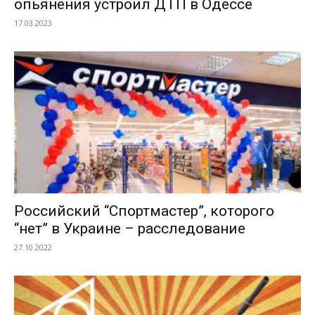
опьянения устроил ДТП в Одессе
17.03.2023
Российский “Спортмастер”, которого
“нет” в Украине – расследование
27.10.2022