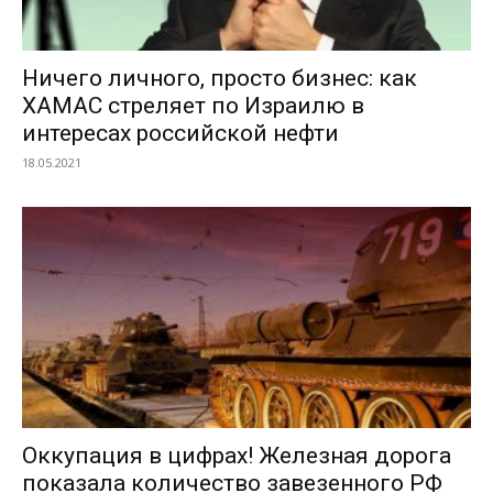
Ничего личного, просто бизнес: как
ХАМАС стреляет по Израилю в
интересах российской нефти
18.05.2021
Оккупация в цифрах! Железная дорога
показала количество завезенного РФ