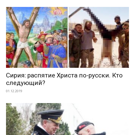
Сирия: распятие Христа по-русски. Кто
следующий?
01.12.2019