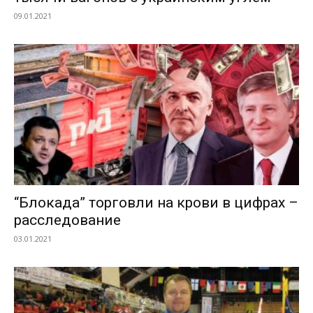
09.01.2021
“Блокада” торговли на крови в цифрах –
расследование
03.01.2021