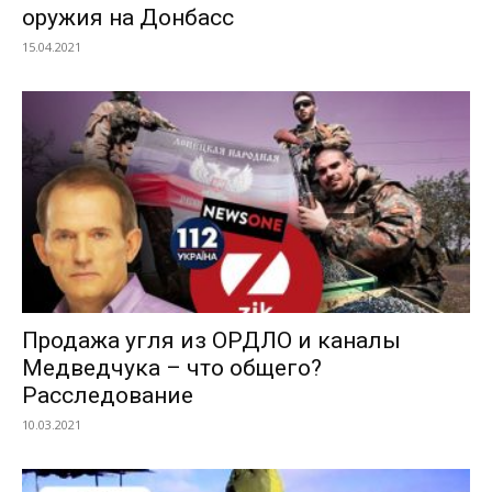
оружия на Донбасс
15.04.2021
Продажа угля из ОРДЛО и каналы
Медведчука – что общего?
Расследование
10.03.2021