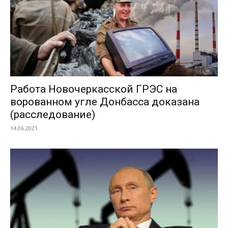
Работа Новочеркасской ГРЭС на
ворованном угле Донбасса доказана
(расследование)
14.06.2021