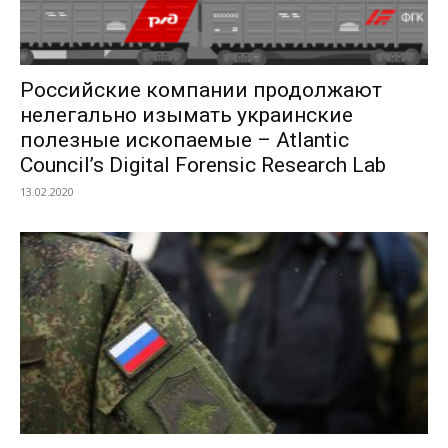
Российские компании продолжают
нелегально изымать украинские
полезные ископаемые – Atlantic
Council’s Digital Forensic Research Lab
13.02.2020