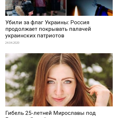
Убили за флаг Украины: Россия
продолжает покрывать палачей
украинских патриотов
24.04.2020
Гибель 25-летней Мирославы под