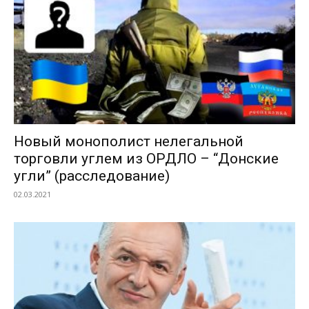
Новый монополист нелегальной
торговли углем из ОРДЛО – “Донские
угли” (расследование)
02.03.2021