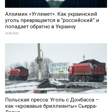
Алхимик «Углемет». Как украинский
уголь превращается в “российский” и
попадает обратно в Украину
26.08.2020
Польская пресса: Уголь с Донбасса –
как «кровавые бриллианты» Сьерра-