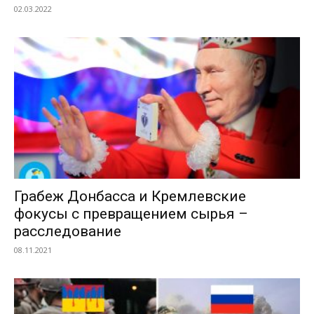
02.03.2022
Грабеж Донбасса и Кремлевские
фокусы с превращением сырья –
расследование
08.11.2021