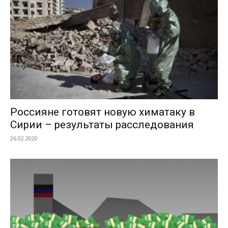
Россияне готовят новую химатаку в
Сирии – результаты расследования
26.02.2020