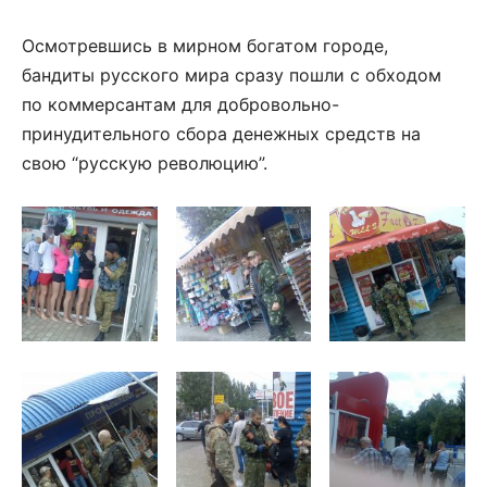
Осмотревшись в мирном богатом городе,
бандиты русского мира сразу пошли с обходом
по коммерсантам для добровольно-
принудительного сбора денежных средств на
свою “русскую революцию”.