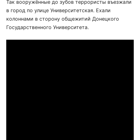
Так вооружённые до зубов террористы въезжали
в город по улице Университетская. Ехали
колоннами в сторону общежитий Донецкого
Государственного Университета.