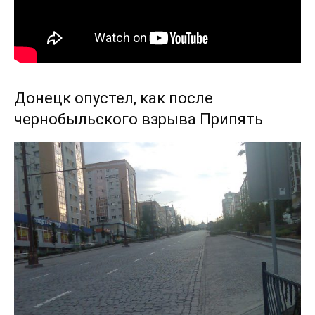
Донецк опустел, как после
чернобыльского взрыва Припять