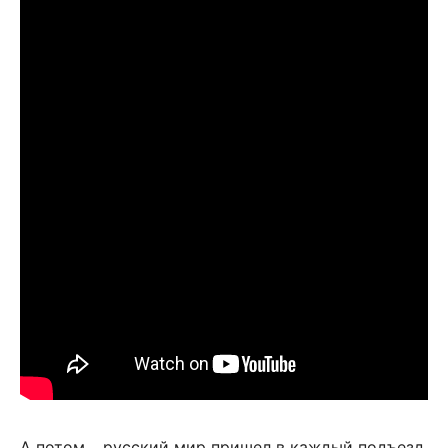
А потом… русский мир пришел в каждый подъезд.