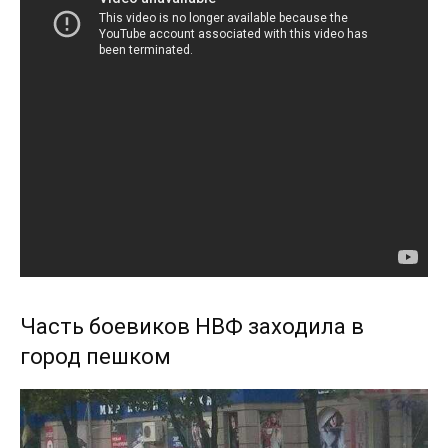
Часть боевиков НВФ заходила в
город пешком