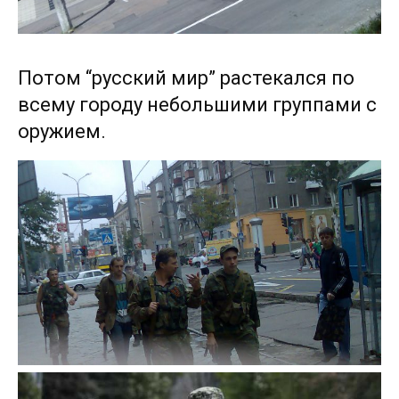
Потом “русский мир” растекался по
всему городу небольшими группами с
оружием.