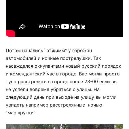
Потом начались “отжимы” у горожан
автомобилей и ночные пострелушки. Так
насаждался оккупантами новый русский порядок
и комендантский час в городе. Вас могли просто
тупо расстрелять в городе после 23-00 если вы
не успели вовремя убраться с улицы. На
следующий день при выходе на улицу вы могли
увидеть например расстрелянные ночью
“маршрутки” .