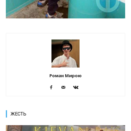
Роман Мирою
ЖЕСТЬ