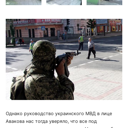
Однако руководство украинского МВД в лице
Авакова нас тогда уверяло, что все под