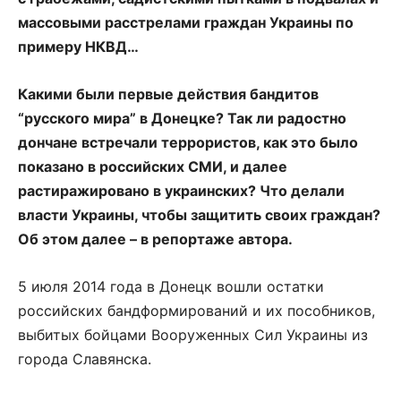
массовыми расстрелами граждан Украины по
примеру НКВД…
Какими были первые действия бандитов
“русского мира” в Донецке? Так ли радостно
дончане встречали террористов, как это было
показано в российских СМИ, и далее
растиражировано в украинских? Что делали
власти Украины, чтобы защитить своих граждан?
Об этом далее – в репортаже автора.
5 июля 2014 года в Донецк вошли остатки
российских бандформирований и их пособников,
выбитых бойцами Вооруженных Сил Украины из
города Славянска.