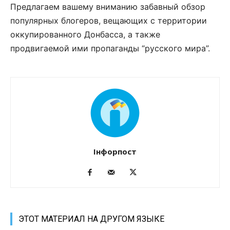
Предлагаем вашему вниманию забавный обзор
популярных блогеров, вещающих с территории
оккупированного Донбасса, а также
продвигаемой ими пропаганды “русского мира”.
Інфорпост
ЭТОТ МАТЕРИАЛ НА ДРУГОМ ЯЗЫКЕ