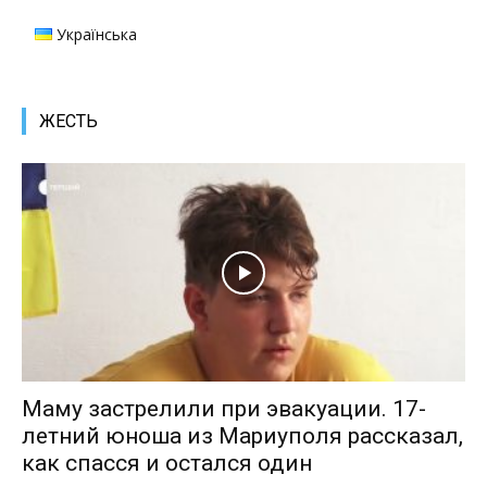
Українська
ЖЕСТЬ
Маму застрелили при эвакуации. 17-
летний юноша из Мариуполя рассказал,
как спасся и остался один