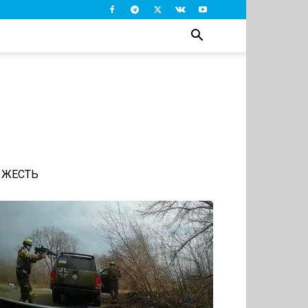
ЖЕСТЬ