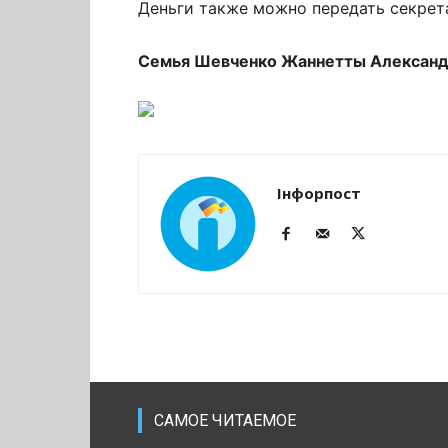
Деньги также можно передать секрет
Семья Шевченко Жаннетты Алексан
Інфорпост
САМОЕ ЧИТАЕМОЕ