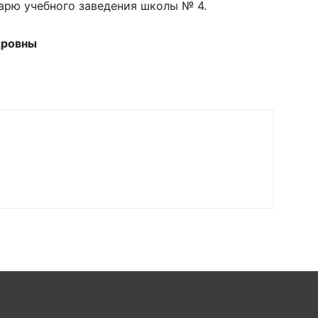
арю учебного заведения школы № 4.
дровны