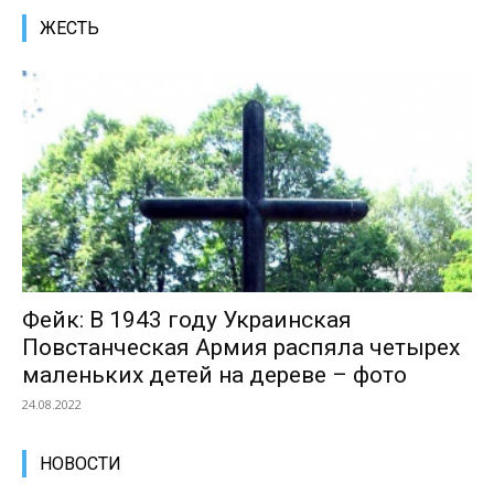
ЖЕСТЬ
Фейк: В 1943 году Украинская
Повстанческая Армия распяла четырех
маленьких детей на дереве – фото
24.08.2022
НОВОСТИ