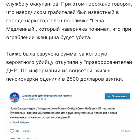
службе у оккупантов. При этом горожане говорят,
что наводчиком грабителей был известный в
городе наркоторговец по кличке “Геша
Медленный”, который наверняка понимал, что при
ограблении женщина будет убита.
Также была озвучена сумма, за которую
вероятного убийцу откупили у “правоохранителей
ДНР”. По информации из соцсетей, жизнь
пенсионерки оценили в 2500 долларов взятки.