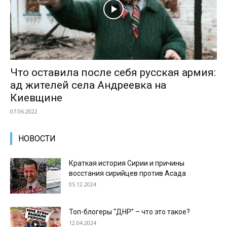
Что оставила после себя русская армия:
ад жителей села Андреевка на
Киевщине
07.06.2022
НОВОСТИ
Краткая история Сирии и причины
восстания сирийцев против Асада
05.12.2024
Топ-блогеры “ДНР” – что это такое?
12.04.2024