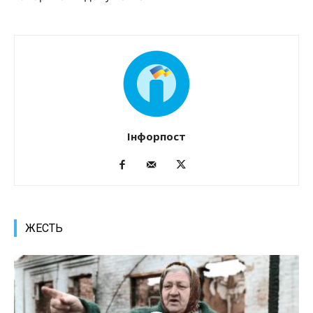
Інфорпост
ЖЕСТЬ