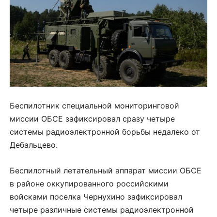
Беспилотник специальной мониторинговой
миссии ОБСЕ зафиксировал сразу четыре
системы радиоэлектронной борьбы недалеко от
Дебальцево.
Беспилотный летательный аппарат миссии ОБСЕ
в районе оккупированного российскими
войсками поселка Чернухино зафиксировал
четыре различные системы радиоэлектронной