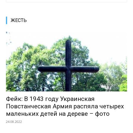
ЖЕСТЬ
Фейк: В 1943 году Украинская
Повстанческая Армия распяла четырех
маленьких детей на дереве – фото
24.08.2022