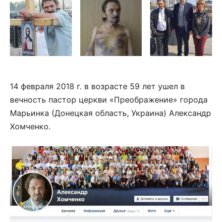
14 февраля 2018 г. в возрасте 59 лет ушел в
вечность пастор церкви «Преображение» города
Марьинка (Донецкая область, Украина) Александр
Хомченко.