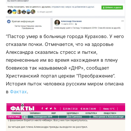
“Пастор умер в больнице города Курахово. У него
отказали почки. Отмечается, что на здоровье
Александра сказались стресс и пытки,
перенесенные им во время нахождения в плену
боевиков так называемой «ДНР», сообщает
Христианский портал церкви “Преображение”.
История пыток человека русским миром описана
в
Фактах
.