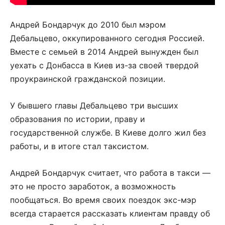
Андрей Бондарчук до 2010 был мэром
Дебальцево, оккупированного сегодня Россией.
Вместе с семьей в 2014 Андрей вынужден был
уехать с Донбасса в Киев из-за своей твердой
проукраинской гражданской позиции.
У бывшего главы Дебальцево три высших
образования по истории, праву и
государственной службе. В Киеве долго жил без
работы, и в итоге стал таксистом.
Андрей Бондарчук считает, что работа в такси —
это не просто заработок, а возможность
пообщаться. Во время своих поездок экс-мэр
всегда старается рассказать клиентам правду об