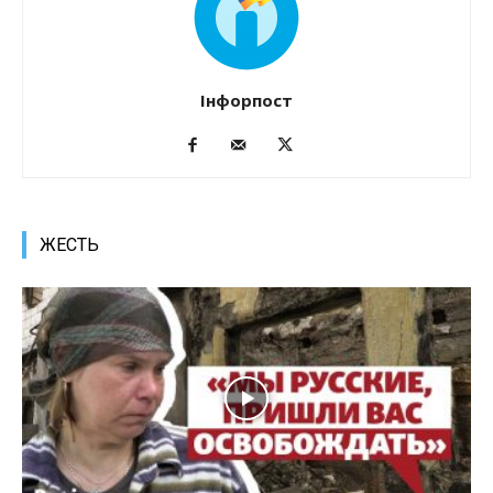
Інфорпост
ЖЕСТЬ