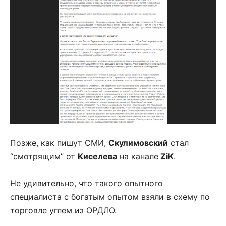
Позже, как пишут СМИ,
Скулимовский
стал
“смотрящим” от
Киселева
на канале
ZiK
.
Не удивительно, что такого опытного
специалиста с богатым опытом взяли в схему по
торговле углем из ОРДЛО.