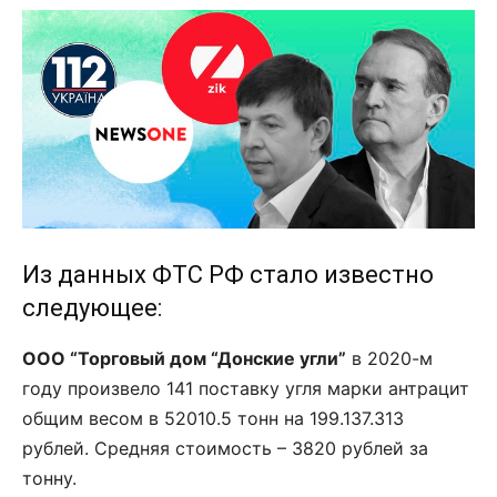
Из данных ФТС РФ стало известно
следующее:
ООО “Торговый дом “Донские угли”
в 2020-м
году произвело 141 поставку угля марки антрацит
общим весом в 52010.5 тонн на 199.137.313
рублей. Средняя стоимость – 3820 рублей за
тонну.