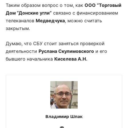
Таким образом вопрос о том, как
ООО “Торговый
Дом “Донские угли”
связано с финансированием
телеканалов
Медведчука
, можно считать
закрытым.
Думаю, что СБУ стоит заняться проверкой
деятельности
Руслана Скулимовского
и его
бывшего начальника
Киселева А.Н.
Владимир Шпак