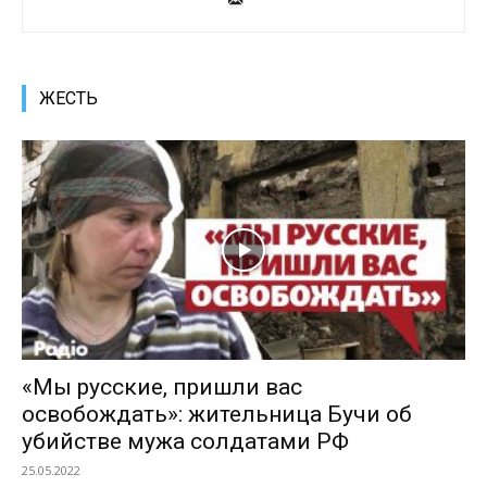
ЖЕСТЬ
«Мы русские, пришли вас
освобождать»: жительница Бучи об
убийстве мужа солдатами РФ
25.05.2022