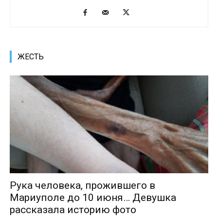
ЖЕСТЬ
Рука человека, прожившего в
Мариуполе до 10 июня… Девушка
рассказала историю фото