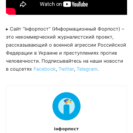
▸ Сайт “Інфорпост” (Информационный Форпост) –
это некоммерческий журналистский проект,
рассказывающий о военной агрессии Российской
Федерации в Украине и преступлениях против
человечности. Подписывайтесь на наши новости
в соцсетях
Facebook
,
Twitter
,
Telegram
.
Інфорпост