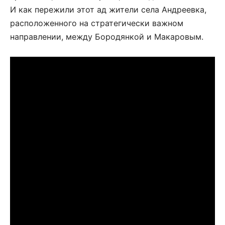
И как пережили этот ад жители села Андреевка,
расположенного на стратегически важном
направлении, между Бородянкой и Макаровым.