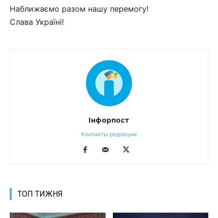
Наближаємо разом нашу перемогу!
Слава Україні!
Інфорпост
Контакты редакции
ТОП ТИЖНЯ