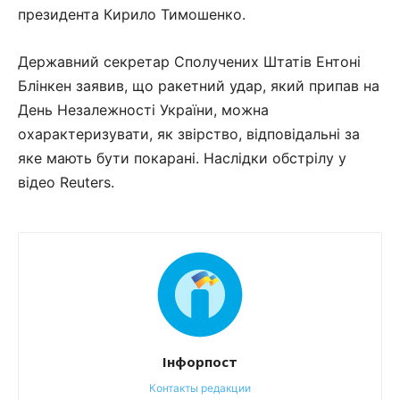
президента Кирило Тимошенко.
Державний секретар Сполучених Штатів Ентоні
Блінкен заявив, що ракетний удар, який припав на
День Незалежності України, можна
охарактеризувати, як звірство, відповідальні за
яке мають бути покарані. Наслідки обстрілу у
відео Reuters.
Інфорпост
Контакты редакции