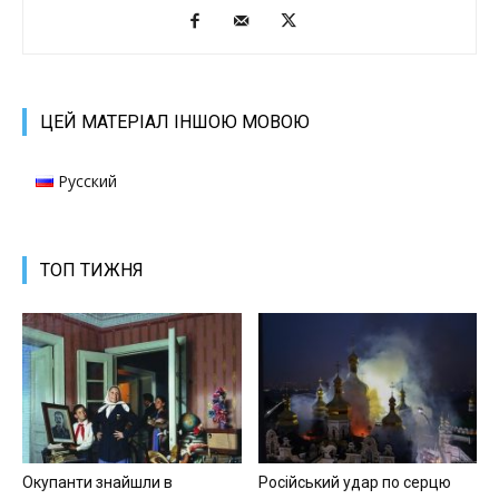
ЦЕЙ МАТЕРІАЛ ІНШОЮ МОВОЮ
Русский
ТОП ТИЖНЯ
Окупанти знайшли в
Російський удар по серцю