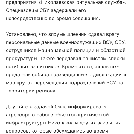
предприятия «Николаевская ритуальная служба».
Спецназовцы СБУ задержали его
непосредственно во время совещания.
Установлено, что злоумышленник сдавал врагу
персональные данные военнослужащих ВСУ, СБУ,
сотрудников Национальной полиции и областной
прокуратуры. Также передавал рашистам списки
погибших защитников. Кроме этого, чиновник-
предатель собирал разведданные о дислокации и
маршрутах перемещения подразделений ВСУ на
территории региона.
Другой его задачей было информировать
агрессора о работе объектов критической
инфраструктуры Николаева и других закрытых
вопросов, которые обсуждались во время