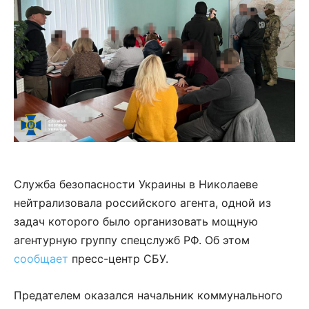
Служба безопасности Украины в Николаеве
нейтрализовала российского агента, одной из
задач которого было организовать мощную
агентурную группу спецслужб РФ. Об этом
сообщает
пресс-центр СБУ.
Предателем оказался начальник коммунального