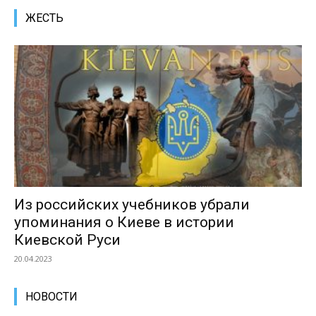
ЖЕСТЬ
Из российских учебников убрали
упоминания о Киеве в истории
Киевской Руси
20.04.2023
НОВОСТИ