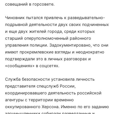
совещаний в горсовете.
Чиновник пытался привлечь к разведывательно-
подрывной деятельности двух своих подчиненных
и еще двух жителей города, среди которых
старший оперуполномоченный районного
управления полиции. Задокументировано, что они
имеют прокремлевские взгляды и неоднократно
подтверждали это в личных разговорах и
«сообщениях» в соцсетях.
Служба безопасности установила личность
представителя спецслужб России,
координировавшего деятельность российской
агентуры с территории временно
оккупированного Херсона. Именно по его заданию
злоумышленники собирали разведданные и