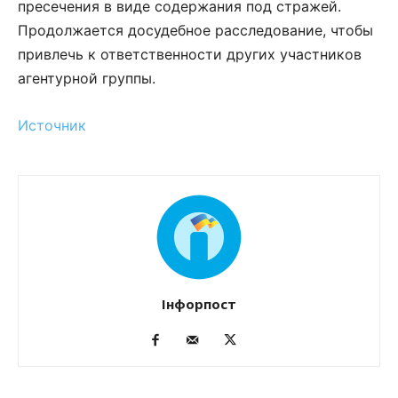
пресечения в виде содержания под стражей.
Продолжается досудебное расследование, чтобы
привлечь к ответственности других участников
агентурной группы.
Источник
Інфорпост