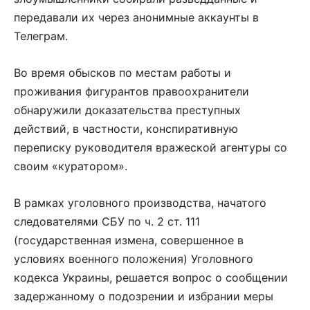
передавали их через анонимные аккаунты в
Телеграм.
Во время обысков по местам работы и
проживания фигурантов правоохранители
обнаружили доказательства преступных
действий, в частности, конспиративную
переписку руководителя вражеской агентуры со
своим «куратором».
В рамках уголовного производства, начатого
следователями СБУ по ч. 2 ст. 111
(государственная измена, совершенное в
условиях военного положения) Уголовного
кодекса Украины, решается вопрос о сообщении
задержанному о подозрении и избрании меры