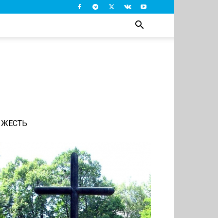
ЖЕСТЬ