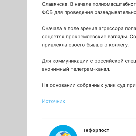
Славянска. В начале полномасштабно
ФСБ для проведения разведывательно
Сначала в поле зрения агрессора поп
соцсетях прокремлевские взгляды. Со
привлекла своего бывшего коллегу.
Для коммуникации с российской спец
анонимный телеграм-канал.
На основании собранных улик суд пр
Источник
Інфорпост