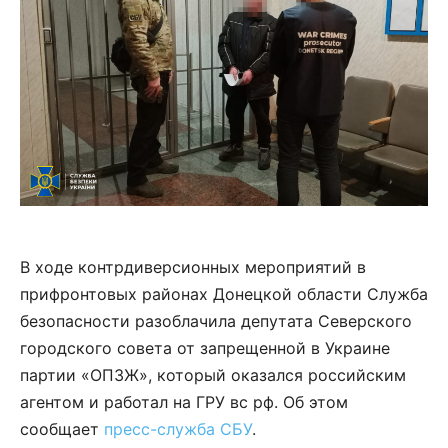
В ходе контрдиверсионных мероприятий в
прифронтовых районах Донецкой области Служба
безопасности разоблачила депутата Северского
городского совета от запрещенной в Украине
партии «ОПЗЖ», который оказался российским
агентом и работал на ГРУ вс рф. Об этом
сообщает
пресс-служба СБУ
.