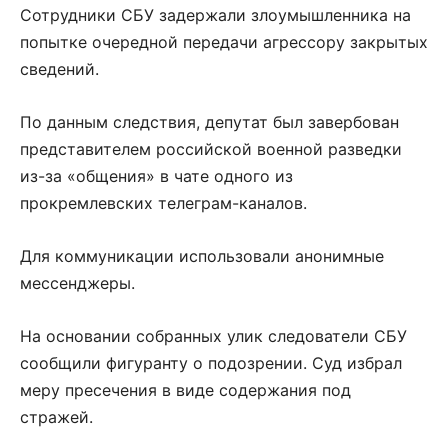
Сотрудники СБУ задержали злоумышленника на
попытке очередной передачи агрессору закрытых
сведений.
По данным следствия, депутат был завербован
представителем российской военной разведки
из-за «общения» в чате одного из
прокремлевских телеграм-каналов.
Для коммуникации использовали анонимные
мессенджеры.
На основании собранных улик следователи СБУ
сообщили фигуранту о подозрении. Суд избрал
меру пресечения в виде содержания под
стражей.