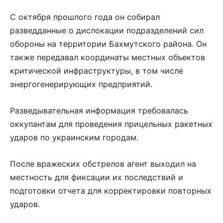
С октября прошлого года он собирал
разведданные о дислокации подразделений сил
обороны на территории Бахмутского района. Он
также передавал координаты местных объектов
критической инфраструктуры, в том числе
энергогенерирующих предприятий.
Разведывательная информация требовалась
оккупантам для проведения прицельных ракетных
ударов по украинским городам.
После вражеских обстрелов агент выходил на
местность для фиксации их последствий и
подготовки отчета для корректировки повторных
ударов.