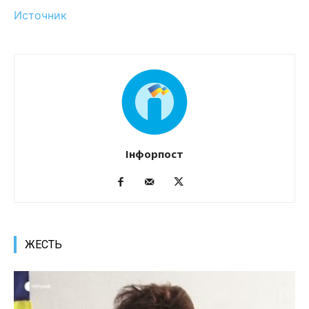
Источник
Інфорпост
ЖЕСТЬ