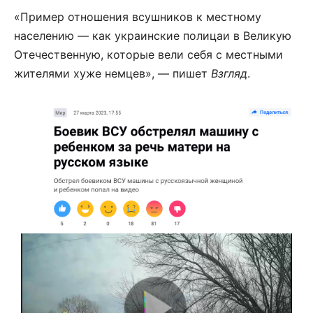
«Пример отношения всушников к местному
населению — как украинские полицаи в Великую
Отечественную, которые вели себя с местными
жителями хуже немцев», — пишет
Взгляд
.