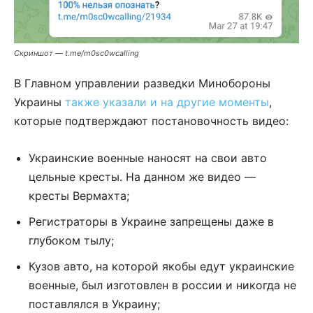
Скриншот — t.me/m0sc0wcalling
В Главном управлении разведки Минобороны
Украины
также указали и на другие моменты
,
которые подтверждают постановочность видео:
Украинские военные наносят на свои авто
цельные кресты. На данном же видео —
кресты Вермахта;
Регистраторы в Украине запрещены даже в
глубоком тылу;
Кузов авто, на которой якобы едут украинские
военные, был изготовлен в россии и никогда не
поставлялся в Украину;