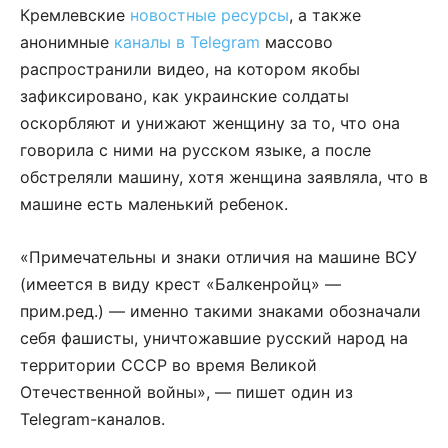
Кремлевские
новостные ресурсы
, а также
анонимные
каналы в Telegram
массово
распространили видео, на котором якобы
зафиксировано, как украинские солдаты
оскорбляют и унижают женщину за то, что она
говорила с ними на русском языке, а после
обстреляли машину, хотя женщина заявляла, что в
машине есть маленький ребенок.
«Примечательны и знаки отличия на машине ВСУ
(имеется в виду крест «Балкенройц» —
прим.ред.) — именно такими знаками обозначали
себя фашисты, уничтожавшие русский народ на
территории СССР во время Великой
Отечественной войны», — пишет один из
Telegram-каналов.