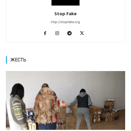
Stop Fake
http://stopfake.org
ЖЕСТЬ