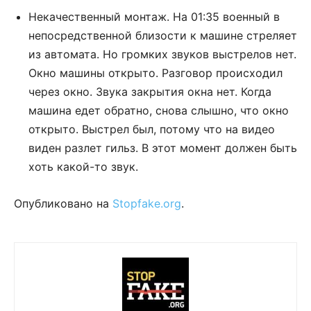
Некачественный монтаж. На 01:35 военный в
непосредственной близости к машине стреляет
из автомата. Но громких звуков выстрелов нет.
Окно машины открыто. Разговор происходил
через окно. Звука закрытия окна нет. Когда
машина едет обратно, снова слышно, что окно
открыто. Выстрел был, потому что на видео
виден разлет гильз. В этот момент должен быть
хоть какой-то звук.
Опубликовано на
Stopfake.org
.