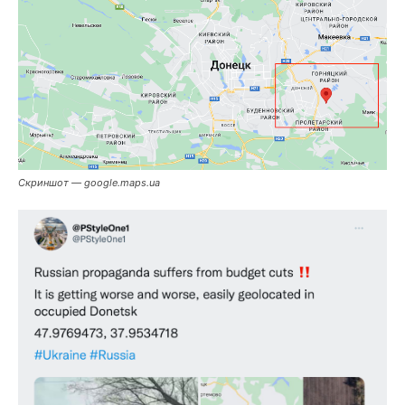
Скриншот — google.maps.ua