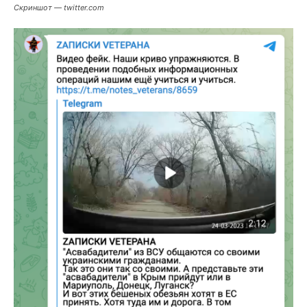
Скриншот — twitter.com