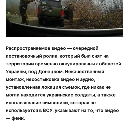
Распространяемое видео — очередной
постановочный ролик, который был снят на
территории временно оккупированных областей
Украины, под Донецком. Некачественный
монтаж, несостыковка видео и аудио,
установленная локация съемок, где никак не
могли находится украинские солдаты, а также
использование символики, которая не
используется в ВСУ, указывают на то, что видео
— фейк.