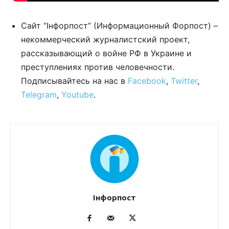
Сайт “Інфорпост” (Информационный Форпост) –
некоммерческий журналистский проект,
рассказывающий о войне РФ в Украине и
преступлениях против человечности.
Подписывайтесь на нас в
Facebook
,
Twitter
,
Telegram
,
Youtube
.
Інфорпост