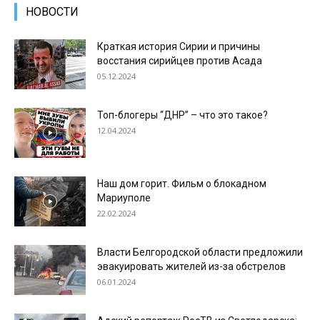
НОВОСТИ
Краткая история Сирии и причины
восстания сирийцев против Асада
05.12.2024
Топ-блогеры “ДНР” – что это такое?
12.04.2024
Наш дом горит. Фильм о блокадном
Мариуполе
22.02.2024
Власти Белгородской области предложили
эвакуировать жителей из-за обстрелов
06.01.2024