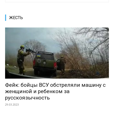
ЖЕСТЬ
Фейк: бойцы ВСУ обстреляли машину с
женщиной и ребенком за
русскоязычность
29.03.2023