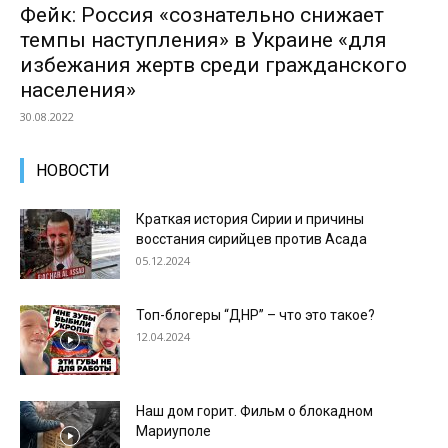
Фейк: Россия «сознательно снижает
темпы наступления» в Украине «для
избежания жертв среди гражданского
населения»
30.08.2022
НОВОСТИ
Краткая история Сирии и причины
восстания сирийцев против Асада
05.12.2024
Топ-блогеры “ДНР” – что это такое?
12.04.2024
Наш дом горит. Фильм о блокадном
Мариуполе