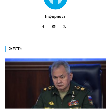
Інфорпост
ЖЕСТЬ