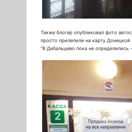
Также блогер опубликовал фото автос
просто прилепили на карту Донецкой 
“В Дебальцево пока не определились -