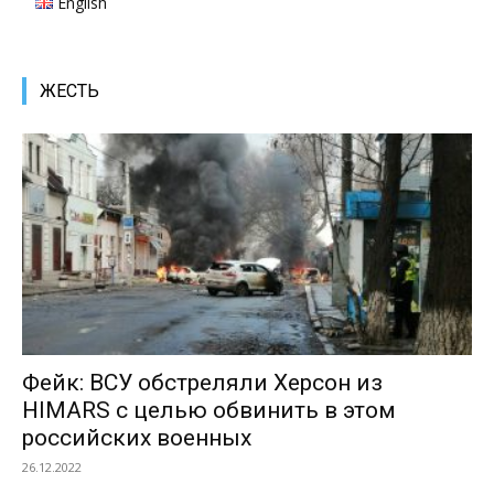
English
ЖЕСТЬ
Фейк: ВСУ обстреляли Херсон из
HIMARS с целью обвинить в этом
российских военных
26.12.2022