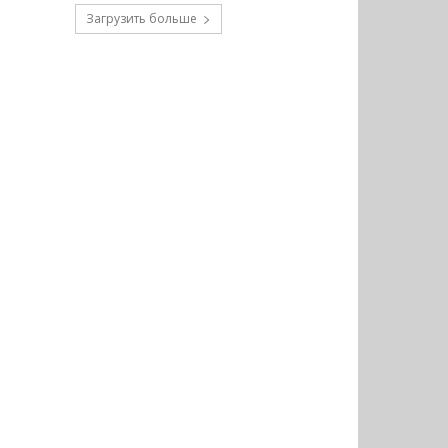
Загрузить больше