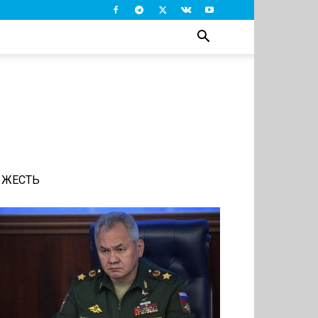
ЖЕСТЬ