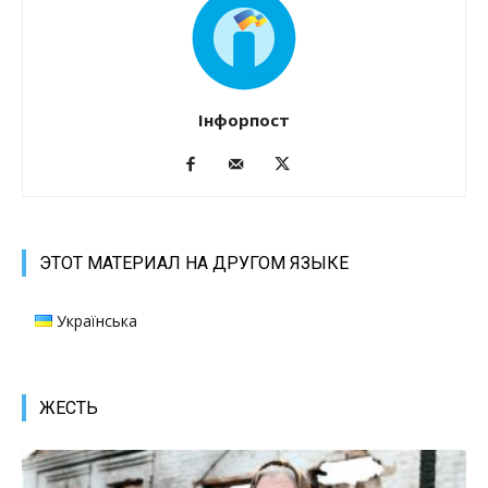
Інфорпост
ЭТОТ МАТЕРИАЛ НА ДРУГОМ ЯЗЫКЕ
Українська
ЖЕСТЬ