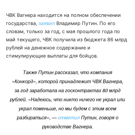
ЧВК Вагнера находится на полном обеспечении
государства,
заявил
Владимир Путин. По его
словам, только за год, с мая прошлого года по
май текущего, ЧВК получила из бюджета 86 млрд
рублей на денежное содержание и
стимулирующие выплаты для бойцов.
Также Путин рассказал, что компания
«Конкорд», которой принадлежит ЧВК Вагнера,
за год заработала на госконтрактах 80 млрд
рублей. «Надеюсь, что никто ничего не украл или
украл поменьше, но мы будем с этим всем
разбираться», —
отметил
Путин, говоря о
руководстве Вагнера.