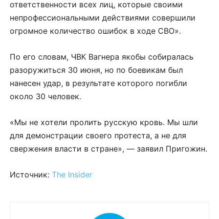
ответственности всех лиц, которые своими
непрофессиональными действиями совершили
огромное количество ошибок в ходе СВО».
По его словам, ЧВК Вагнера якобы собиралась
разоружиться 30 июня, но по боевикам был
нанесен удар, в результате которого погибли
около 30 человек.
«Мы не хотели пролить русскую кровь. Мы шли
для демонстрации своего протеста, а не для
свержения власти в стране», — заявил Пригожин.
Источник:
The Insider