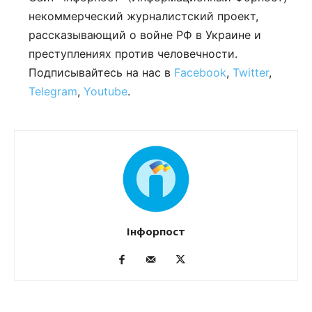
некоммерческий журналистский проект,
рассказывающий о войне РФ в Украине и
преступлениях против человечности.
Подписывайтесь на нас в
Facebook
,
Twitter
,
Telegram
,
Youtube
.
Інфорпост