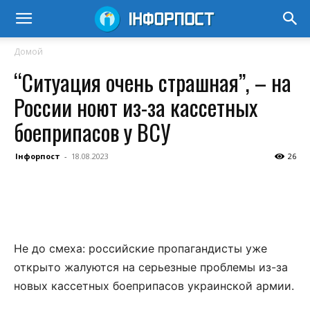
Домой
“Ситуация очень страшная”, – на
России ноют из-за кассетных
боеприпасов у ВСУ
Інфорпост
-
18.08.2023
26
Не до смеха: российские пропагандисты уже
открыто жалуются на серьезные проблемы из-за
новых кассетных боеприпасов украинской армии.