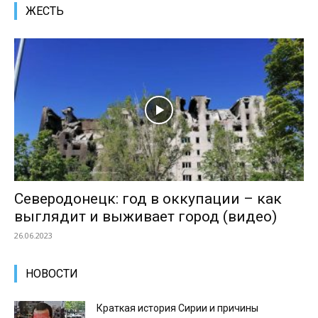
ЖЕСТЬ
Северодонецк: год в оккупации – как
выглядит и выживает город (видео)
26.06.2023
НОВОСТИ
Краткая история Сирии и причины