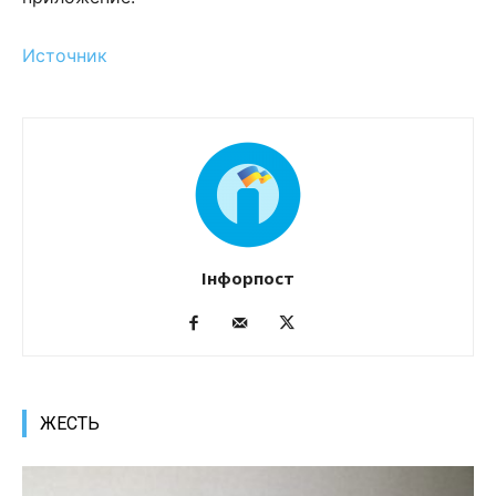
Источник
Інфорпост
ЖЕСТЬ