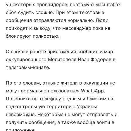
у некоторых провайдеров, поэтому о масштабах
сбоя судить сложно. При этом текстовые
сообщения отправляются нормально. Люди
приходят к выводу, что мессенджер пока не
блокируют полностью.
О сбоях в работе приложения сообщил и мэр
оккупированного Мелитополя Иван Федоров в
телеграмм-канале.
По его словам, отныне жители в оккупации не
могут нормально пользоваться WhatsApp.
Позвонить по телефону родным и близким на
подконтрольную территорию Украины
невозможно. Некоторые не могут отправлять и
получить сообщения, а также вообще войти в
приложение.