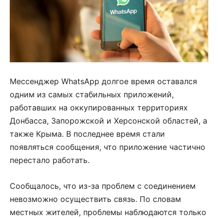
Мессенджер WhatsApp долгое время оставался
одним из самых стабильных приложений,
работавших на оккупированных территориях
Донбасса, Запорожской и Херсонской областей, а
также Крыма. В последнее время стали
появляться сообщения, что приложение частично
перестало работать.
Сообщалось, что из-за проблем с соединением
невозможно осуществить связь. По словам
местных жителей, проблемы наблюдаются только