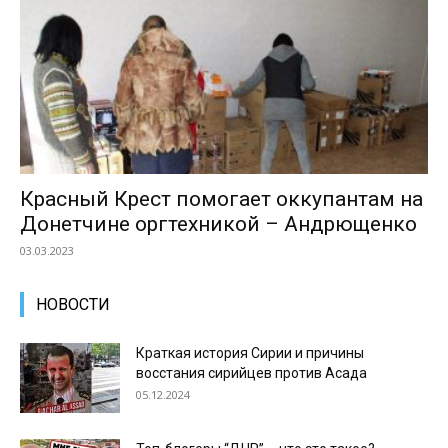
Красный Крест помогает оккупантам на
Донетчине оргтехникой – Андрющенко
03.03.2023
НОВОСТИ
Краткая история Сирии и причины
восстания сирийцев против Асада
05.12.2024