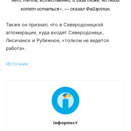
хотят остаться», — сказал Файзуллин.
Также он признал, что в Северодонецкой
агломерации, куда входят Северодонецк,
Лисичанск и Рубежное, «толком не ведется
работа».
Источник
Інфорпост