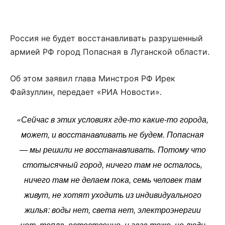
Россия не будет восстанавливать разрушенный
армией РФ город Попасная в Луганской области.
Об этом заявил глава Минстроя РФ Ирек
Файзуллин, передает «РИА Новости».
«Сейчас в этих условиях где-то какие-то города,
может, и восстанавливать не будем. Попасная
— мы решили не восстанавливать. Потому что
стотысячный город, ничего там не осталось,
ничего там не делаем пока, семь человек там
живут, не хотят уходить из индивидуального
жилья: воды нет, света нет, электроэнергии
нет, тепла, естественно, и газа тоже, но люди