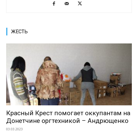
ЖЕСТЬ
Красный Крест помогает оккупантам на
Донетчине оргтехникой – Андрющенко
03.03.2023