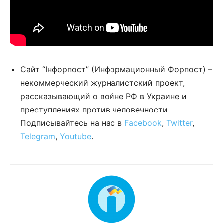
Сайт “Інфорпост” (Информационный Форпост) –
некоммерческий журналистский проект,
рассказывающий о войне РФ в Украине и
преступлениях против человечности.
Подписывайтесь на нас в
Facebook
,
Twitter
,
Telegram
,
Youtube
.