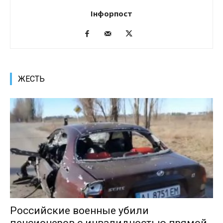
Інфорпост
ЖЕСТЬ
Российские военные убили