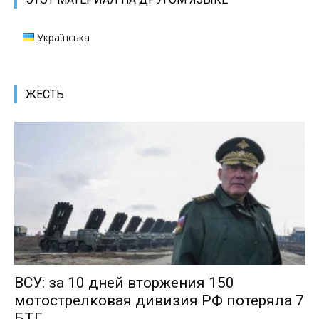
Українська
ЖЕСТЬ
ВСУ: за 10 дней вторжения 150
мотострелковая дивизия РФ потеряла 7
БТГ