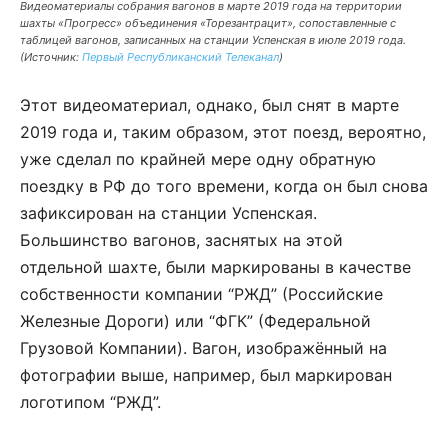
Видеоматериалы собрания вагонов в марте 2019 года на территории
шахты «Прогресс» объединения «Торезантрацит», сопоставленные с
таблицей вагонов, записанных на станции Успенская в июле 2019 года.
(Источник:
Первый Республиканский Телеканал
)
Этот видеоматериал, однако, был снят в марте
2019 года и, таким образом, этот поезд, вероятно,
уже сделал по крайней мере одну обратную
поездку в РФ до того времени, когда он был снова
зафиксирован на станции Успенская.
Большинство вагонов, заснятых на этой
отдельной шахте, были маркированы в качестве
собственности компании “РЖД” (Российские
Железные Дороги) или “ФГК” (Федеральной
Грузовой Компании). Вагон, изображённый на
фотографии выше, например, был маркирован
логотипом “РЖД”.