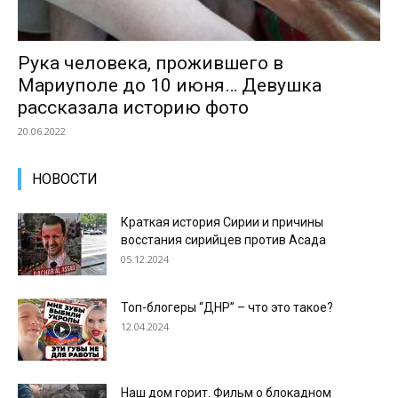
Рука человека, прожившего в
Мариуполе до 10 июня… Девушка
рассказала историю фото
20.06.2022
НОВОСТИ
Краткая история Сирии и причины
восстания сирийцев против Асада
05.12.2024
Топ-блогеры “ДНР” – что это такое?
12.04.2024
Наш дом горит. Фильм о блокадном