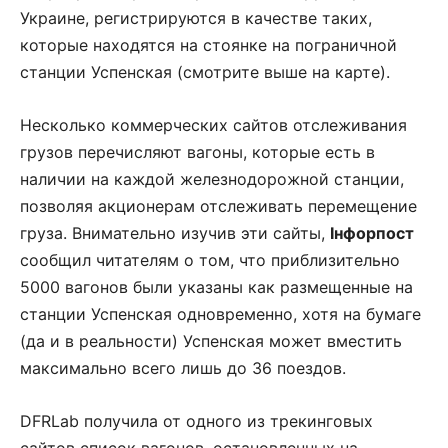
Украине, регистрируются в качестве таких,
которые находятся на стоянке на пограничной
станции Успенская (смотрите выше на карте).
Несколько коммерческих сайтов отслеживания
грузов перечисляют вагоны, которые есть в
наличии на каждой железнодорожной станции,
позволяя акционерам отслеживать перемещение
груза. Внимательно изучив эти сайты,
Інфорпост
сообщил читателям о том, что приблизительно
5000 вагонов были указаны как размещенные на
станции Успенская одновременно, хотя на бумаге
(да и в реальности) Успенская может вместить
максимально всего лишь до 36 поездов.
DFRLab получила от одного из трекинговых