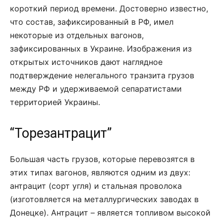
короткий период времени. Достоверно известно,
что состав, зафиксированный в РФ, имел
некоторые из отдельных вагонов,
зафиксированных в Украине. Изображения из
открытых источников дают наглядное
подтверждение нелегального транзита грузов
между РФ и удерживаемой сепаратистами
территорией Украины.
“Торезантрацит”
Большая часть грузов, которые перевозятся в
этих типах вагонов, являются одним из двух:
антрацит (сорт угля) и стальная проволока
(изготовляется на металлургических заводах в
Донецке). Антрацит – является топливом высокой