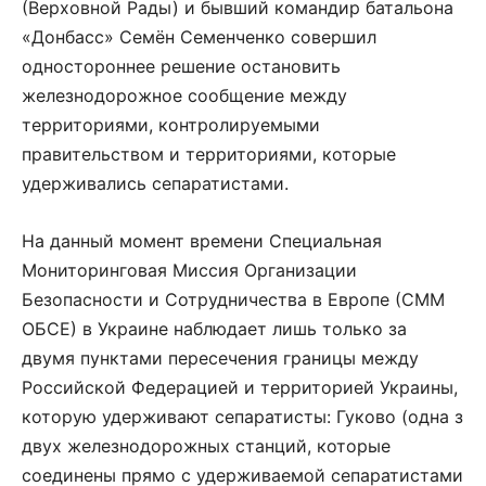
(Верховной Рады) и бывший командир батальона
«Донбасс» Семён Семенченко совершил
одностороннее решение остановить
железнодорожное сообщение между
территориями, контролируемыми
правительством и территориями, которые
удерживались сепаратистами.
На данный момент времени Специальная
Мониторинговая Миссия Организации
Безопасности и Сотрудничества в Европе (СММ
ОБСЕ) в Украине наблюдает лишь только за
двумя пунктами пересечения границы между
Российской Федерацией и территорией Украины,
которую удерживают сепаратисты: Гуково (одна з
двух железнодорожных станций, которые
соединены прямо с удерживаемой сепаратистами