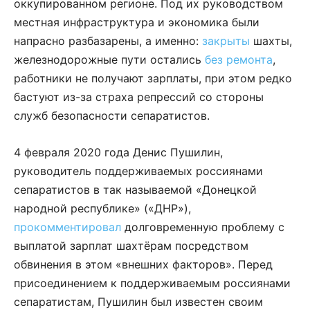
оккупированном регионе. Под их руководством
местная инфраструктура и экономика были
напрасно разбазарены, а именно:
закрыты
шахты,
железнодорожные пути остались
без ремонта
,
работники не получают зарплаты, при этом редко
бастуют из-за страха репрессий со стороны
служб безопасности сепаратистов.
4 февраля 2020 года Денис Пушилин,
руководитель поддерживаемых россиянами
сепаратистов в так называемой «Донецкой
народной республике» («ДНР»),
прокомментировал
долговременную проблему с
выплатой зарплат шахтёрам посредством
обвинения в этом «внешних факторов». Перед
присоединением к поддерживаемым россиянами
сепаратистам, Пушилин был известен своим