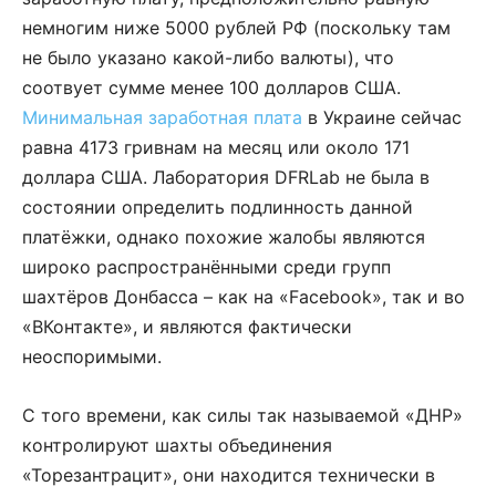
немногим ниже 5000 рублей РФ (поскольку там
не было указано какой-либо валюты), что
соотвует сумме менее 100 долларов США.
Минимальная заработная плата
в Украине сейчас
равна 4173 гривнам на месяц или около 171
доллара США. Лаборатория DFRLab не была в
состоянии определить подлинность данной
платёжки, однако похожие жалобы являются
широко распространёнными среди групп
шахтёров Донбасса – как на «Facebook», так и во
«ВКонтакте», и являются фактически
неоспоримыми.
С того времени, как силы так называемой «ДНР»
контролируют шахты объединения
«Торезантрацит», они находится технически в