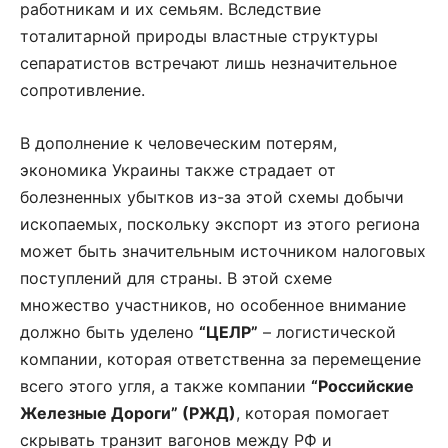
работникам и их семьям. Вследствие
тоталитарной природы властные структуры
сепаратистов встречают лишь незначительное
сопротивление.
В дополнение к человеческим потерям,
экономика Украины также страдает от
болезненных убытков из-за этой схемы добычи
ископаемых, поскольку экспорт из этого региона
может быть значительным источником налоговых
поступлений для страны. В этой схеме
множество участников, но особенное внимание
должно быть уделено
“ЦЕЛР”
– логистической
компании, которая ответственна за перемещение
всего этого угля, а также компании
“Российские
Железные Дороги” (РЖД)
, которая помогает
скрывать транзит вагонов между РФ и