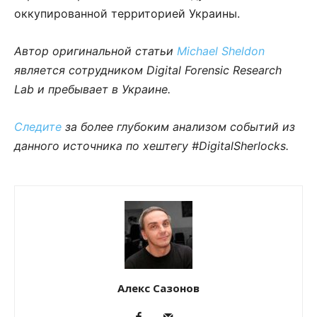
оккупированной территорией Украины.
Автор оригинальной статьи
Michael Sheldon
является сотрудником Digital Forensic Research
Lab и пребывает в Украине.
Следите
за более глубоким анализом событий из
данного источника по хештегу #DigitalSherlocks.
Алекс Сазонов