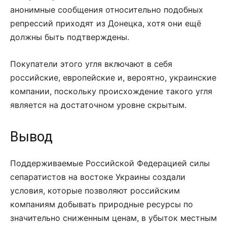
анонимные сообщения относительно подобных
репрессий приходят из Донецка, хотя они ещё
должны быть подтверждены.
Покупатели этого угля включают в себя
российские, европейские и, вероятно, украинские
компании, поскольку происхождение такого угля
является на достаточном уровне скрытым.
Вывод
Поддерживаемые Российской Федерацией силы
сепаратистов на востоке Украины создали
условия, которые позволяют российским
компаниям добывать природные ресурсы по
значительно сниженным ценам, в убыток местным