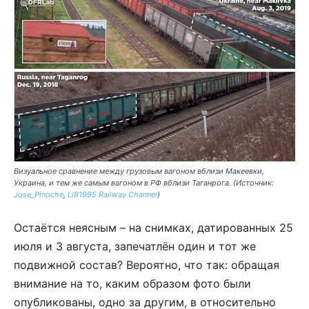
Визуальное сравнение между грузовым вагоном вблизи Макеевки,
Украина, и тем же самым вагоном в РФ вблизи Таганрога. (Источник:
Jose_Pinoche
,
LIB1995 Railway Channel
)
Остаётся неясным – на снимках, датированных 25
июля и 3 августа, запечатлён один и тот же
подвижной состав? Вероятно, что так: обращая
внимание на то, каким образом фото были
опубликованы, одно за другим, в относительно