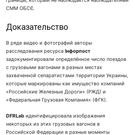
СММ ОБСЄ.
Доказательство
В ряде видео и фотографий авторы
расследования ресурса
Iнфорпост
задокументировали определённое число поездов
с грузовыми вагонами в разных местах
захваченной сепаратистами территории Украины,
которые маркированы как имущество компаний
«Российские Железные Дороги» (РЖД) и
«Федеральная Грузовая Компания» (ФГК).
DFRLab
идентифицировала изображения
некоторых из этих грузовых вагонов в
Российской Федерации в разные моменты