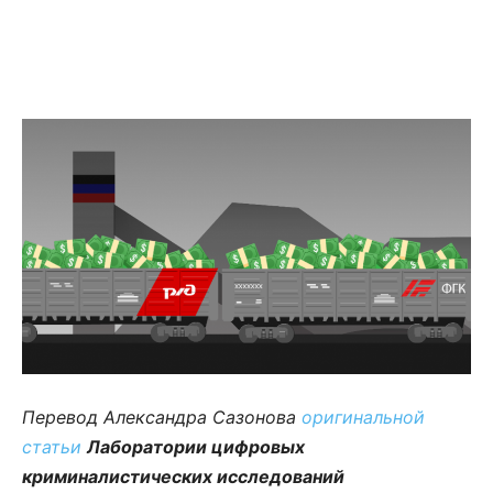
Перевод Александра Сазонова
оригинальной
статьи
Лаборатории цифровых
криминалистических исследований