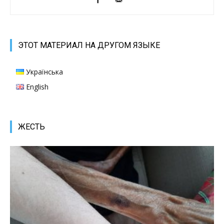
ЭТОТ МАТЕРИАЛ НА ДРУГОМ ЯЗЫКЕ
Українська
English
ЖЕСТЬ