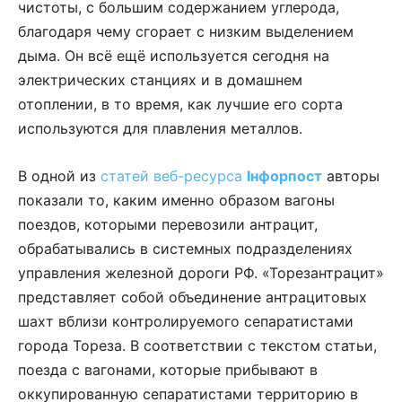
чистоты, с большим содержанием углерода,
благодаря чему сгорает с низким выделением
дыма. Он всё ещё используется сегодня на
электрических станциях и в домашнем
отоплении, в то время, как лучшие его сорта
используются для плавления металлов.
В одной из
статей веб-ресурса
Інфорпост
авторы
показали то, каким именно образом вагоны
поездов, которыми перевозили антрацит,
обрабатывались в системных подразделениях
управления железной дороги РФ. «Торезантрацит»
представляет собой объединение антрацитовых
шахт вблизи контролируемого сепаратистами
города Тореза. В соответствии с текстом статьи,
поезда с вагонами, которые прибывают в
оккупированную сепаратистами территорию в