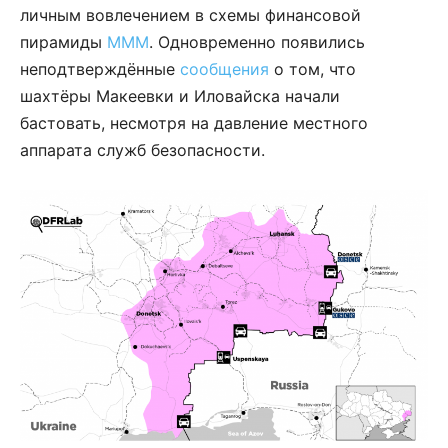
личным вовлечением в схемы финансовой
пирамиды
МММ
. Одновременно появились
неподтверждённые
сообщения
о том, что
шахтёры Макеевки и Иловайска начали
бастовать, несмотря на давление местного
аппарата служб безопасности.