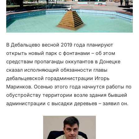
В Дебальцево весной 2019 года планируют
открыть новый парк с фонтанами – об этом
средствам пропаганды оккупантов в Донецке
сказал исполняющий обязанности главы
дебальцевской горадминистрации Игорь
Маринков. Осенью этого года начнутся работы по
обустройству территории возле здания бывшей
администрации с высадки деревьев – заявил он.