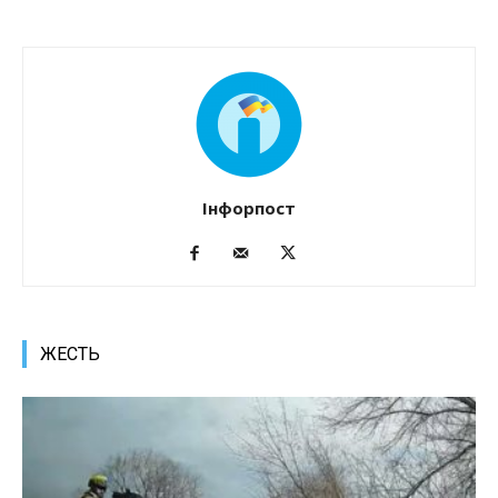
Інфорпост
ЖЕСТЬ