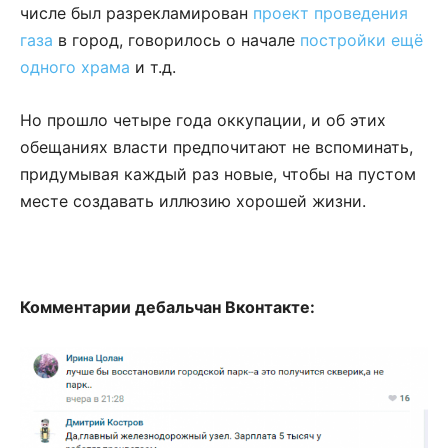
числе был разрекламирован
проект проведения
газа
в город, говорилось о начале
постройки ещё
одного храма
и т.д.
Но прошло четыре года оккупации, и об этих
обещаниях власти предпочитают не вспоминать,
придумывая каждый раз новые, чтобы на пустом
месте создавать иллюзию хорошей жизни.
Комментарии дебальчан Вконтакте: