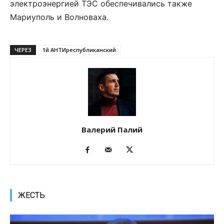
электроэнергией ТЭС обеспечивались также
Мариуполь и Волноваха.
ЧЕРЕЗ
1й АНТИреспубликанский
Валерий Палий
ЖЕСТЬ