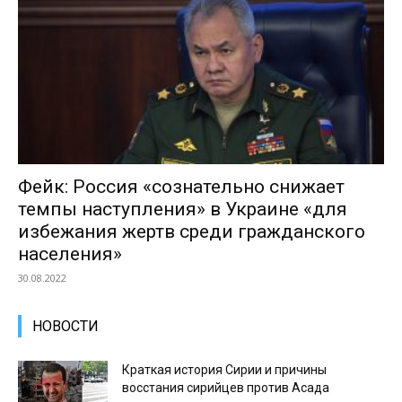
Фейк: Россия «сознательно снижает
темпы наступления» в Украине «для
избежания жертв среди гражданского
населения»
30.08.2022
НОВОСТИ
Краткая история Сирии и причины
восстания сирийцев против Асада