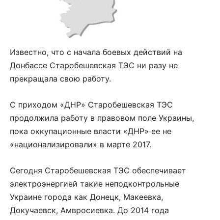
Известно, что с начала боевых действий на
Донбассе Старобешевская ТЭС ни разу не
прекращала свою работу.
С приходом «ДНР» Старобешевская ТЭС
продолжила работу в правовом поле Украины,
пока оккупационные власти «ДНР» ее не
«национализировали» в марте 2017.
Сегодня Старобешевская ТЭС обеспечивает
электроэнергией такие неподконтрольные
Украине города как Донецк, Макеевка,
Докучаевск, Амвросиевка. До 2014 года