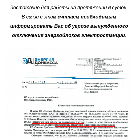
достаточно для работы на протяжении 6 суток.
В связи с этим
считаем необходимым
информировать Вас об угрозе вынужденного
отключения энергоблоков электростанции
.