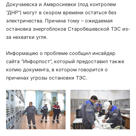
Докучаевска и Амвросиевки (под контролем
“ДНР”) могут в скором времени остаться без
электричества. Причина тому – ожидаемая
остановка энергоблоков Старобешевской ТЭС из-
за нехватки угля.
Информацию о проблеме сообщил инсайдер
сайта “Инфорпост”, который предоставил также
копию документа, в котором говорится о
причинах угрозы остановки ТЭС.