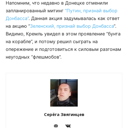
Напомним, что недавно в Донецке отменили
запланированный митинг
“Путин, признай выбор
Донбасса”
. Данная акция задумывалась как ответ
на акцию “
Зеленский, признай выбор Донбасса
“.
Видимо, Кремль увидел в этом проявление “бунта
на корабле”, и потому решил сыграть на
опережение и подготовиться к силовым разгонам
неугодных “флешмобов”.
Серёга Звягинцев