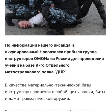
По информации нашего инсайда, в
оккупированный Новоазовск прибыла группа
инструкторов ОМОНа из России для проведения
учений на базе 9-го Отдельного
мотострелкового полка “ДНР”.
В качестве материально-технической базы
инструкторы привезли с собой щиты, каски, биты
и даже травматическое оружие.