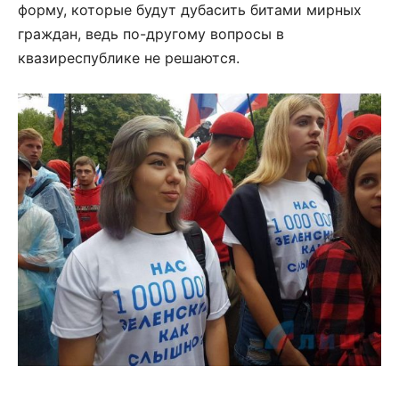
форму, которые будут дубасить битами мирных
граждан, ведь по-другому вопросы в
квазиреспублике не решаются.