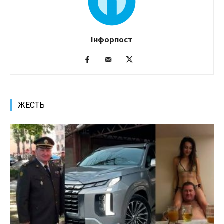
Інфорпост
ЖЕСТЬ