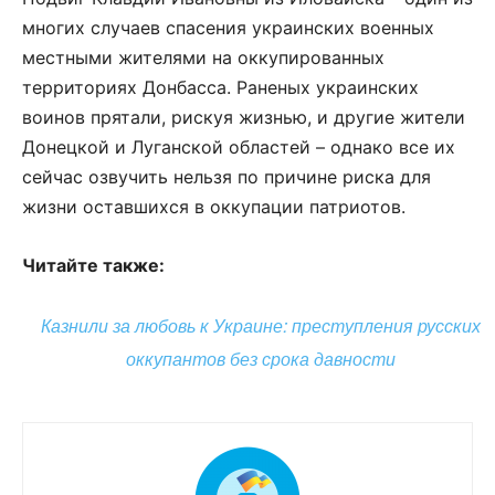
многих случаев спасения украинских военных
местными жителями на оккупированных
территориях Донбасса. Раненых украинских
воинов прятали, рискуя жизнью, и другие жители
Донецкой и Луганской областей – однако все их
сейчас озвучить нельзя по причине риска для
жизни оставшихся в оккупации патриотов.
Читайте также:
Казнили за любовь к Украине: преступления русских
оккупантов без срока давности