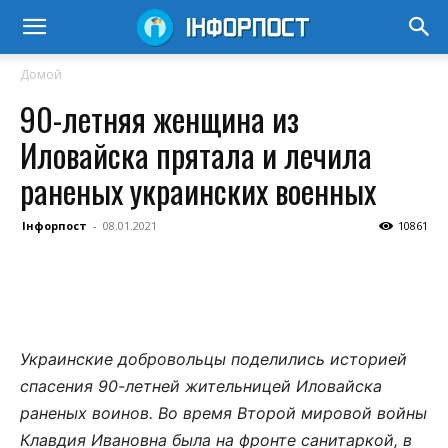
Домой
90-летняя женщина из
Иловайска прятала и лечила
раненых украинских военных
Інфорпост
-
08.01.2021
10861
Украинские добровольцы поделились историей
спасения 90-летней жительницей Иловайска
раненых воинов. Во время Второй мировой войны
Клавдия Ивановна была на фронте санитаркой, в