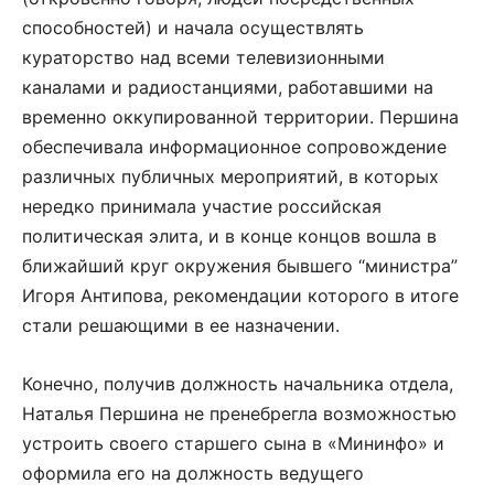
способностей) и начала осуществлять
кураторство над всеми телевизионными
каналами и радиостанциями, работавшими на
временно оккупированной территории. Першина
обеспечивала информационное сопровождение
различных публичных мероприятий, в которых
нередко принимала участие российская
политическая элита, и в конце концов вошла в
ближайший круг окружения бывшего “министра”
Игоря Антипова, рекомендации которого в итоге
стали решающими в ее назначении.
Конечно, получив должность начальника отдела,
Наталья Першина не пренебрегла возможностью
устроить своего старшего сына в «Мининфо» и
оформила его на должность ведущего