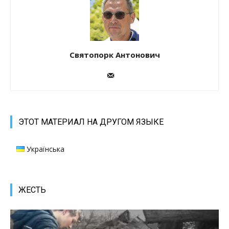
Святопорк Антонович
ЭТОТ МАТЕРИАЛ НА ДРУГОМ ЯЗЫКЕ
Українська
ЖЕСТЬ