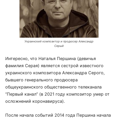
Украинский композитор и продюсер Александр
Серый
Интересно, что Наталья Першина (девичья
фамилия Серая) является сестрой известного
украинского композитора Александра Серого,
бывшего генерального продюсера
общеукраинского общественного телеканала
“Первый канал” (в 2021 году композитор умер от
осложнений коронавируса).
После начала событий 2014 года Першина начала