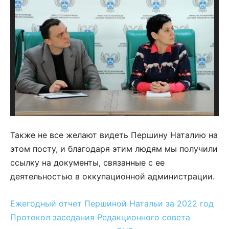
Также не все желают видеть Першину Наталию на
этом посту, и благодаря этим людям мы получили
ссылку на документы, связанные с ее
деятельностью в оккупационной администрации.
Ежегодный отчет Першиной Натальи за 2022 год
Протокол заседания Редакционного совета