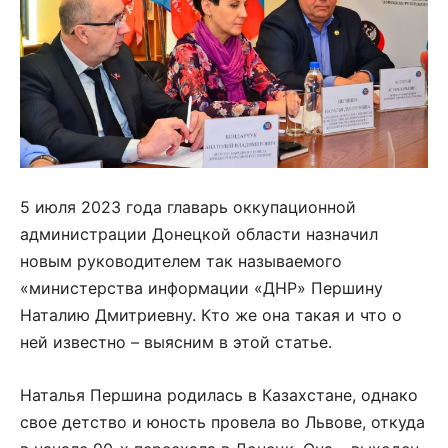
5 июля 2023 года главарь оккупационной
администрации Донецкой области назначил
новым руководителем так называемого
«министерства информации «ДНР» Першину
Наталию Дмитриевну. Кто же она такая и что о
ней известно – выясним в этой статье.
Наталья Першина родилась в Казахстане, однако
свое детство и юность провела во Львове, откуда