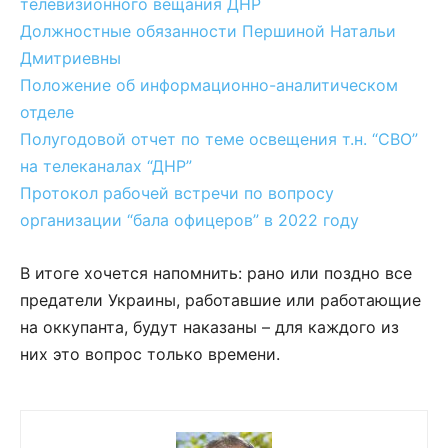
телевизионного вещания ДНР
Должностные обязанности Першиной Натальи
Дмитриевны
Положение об информационно-аналитическом
отделе
Полугодовой отчет по теме освещения т.н. “СВО”
на телеканалах “ДНР”
Протокол рабочей встречи по вопросу
организации “бала офицеров” в 2022 году
В итоге хочется напомнить: рано или поздно все
предатели Украины, работавшие или работающие
на оккупанта, будут наказаны – для каждого из
них это вопрос только времени.