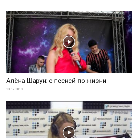
Алёна Шарун: с песней по жизни
10.12.2018