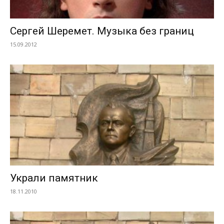
Сергей Шеремет. Музыка без границ
15.09.2012
Украли памятник
18.11.2010