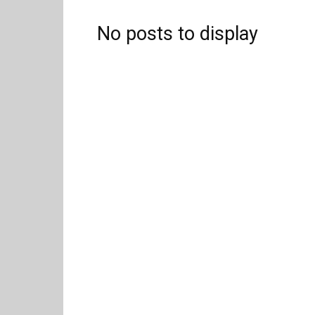
No posts to display